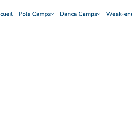
cueil
Pole Camps
Dance Camps
Week-en