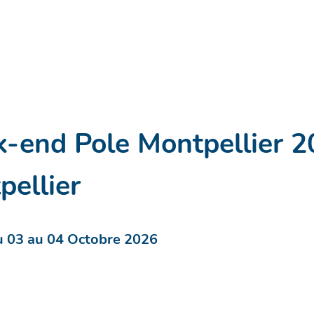
-end Pole Montpellier 2
pellier
 03 au 04 Octobre 2026