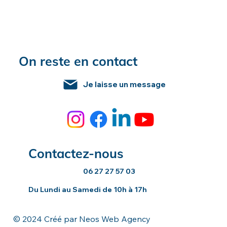
On reste en contact
Je laisse un message
Contactez-nous
06 27 27 57 03
Du Lundi au Samedi de 10h à 17h
© 2024 Créé par Neos Web Agency