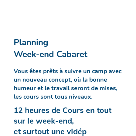
Planning
Week-end Cabaret
Vous êtes prêts à suivre un camp avec
un nouveau concept, où la bonne
humeur et le travail seront de mises,
les cours sont tous niveaux.
12 heures de Cours en tout
sur le week-end,
et surtout une vidép