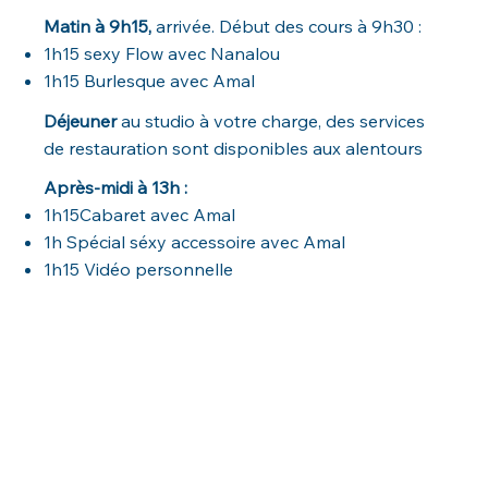
Matin à 9h15,
arrivée. Début des cours à 9h30 :
1h15 sexy Flow avec Nanalou
1h15 Burlesque avec Amal
Déjeuner
au studio à votre charge, des services
de restauration sont disponibles aux alentours
Après-midi à 13h :
1h15Cabaret avec Amal
1h Spécial séxy accessoire avec Amal
1h15 Vidéo personnelle