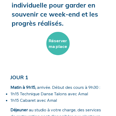
individuelle pour garder en
souvenir ce week-end et les
progrès réalisés.
Réserver
ma place
JOUR 1
Matin à 9h15,
arrivée. Début des cours à 9h30 :
1h15 Technique Danse Talons avec Amal
1h15 Cabaret avec Amal
Déjeuner
au studio à votre charge, des services