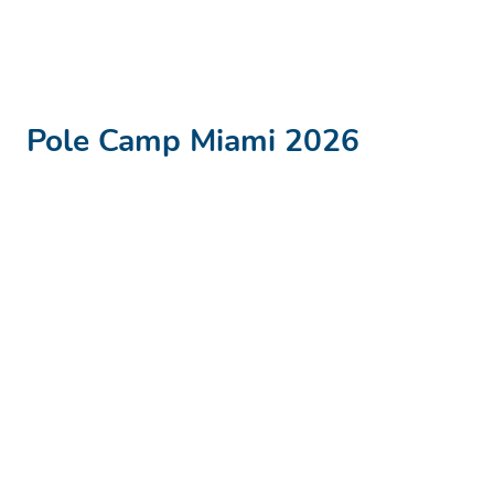
Pole Camp
Miami 2026