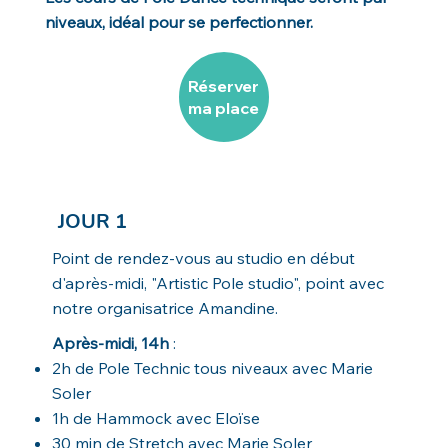
niveaux, idéal pour se perfectionner.
Réserver
ma place
JOUR 1
Point de rendez-vous au studio en début
d'après-midi, "Artistic Pole studio", point avec
notre organisatrice Amandine.
Après-midi, 14h
:
2h de Pole Technic tous niveaux avec Marie
Soler
1h de Hammock avec Eloïse
30 min de Stretch avec Marie Soler