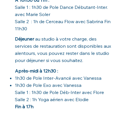
Salle 1 :
1h30 de Pole Dance Débutant-Inter.
avec Marie Soler
Salle 2 : 1h de Cerceau Flow avec Sabrina Fin
11h30
Déjeuner
au studio à votre charge, des
services de restauration sont disponibles aux
alentours, vous pouvez rester dans le studio
pour déjeuner si vous souhaitez.
Après-midi à 12h30 :
1h30 de Pole Inter-Avancé avec Vanessa
1h30 de Pole Exo avec Vanessa
Salle 1 : 1h30 de Pole Déb-Inter avec Flore
Salle 2 : 1h Yoga aérien avec Elodie
Fin à 17h