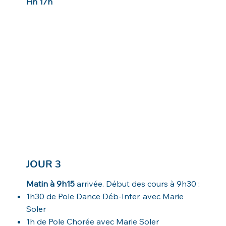
Fin 17h
JOUR 3
Matin à 9h15
arrivée. Début des cours à 9h30 :
1h30 de Pole Dance Déb-Inter. avec Marie
Soler
1h de Pole Chorée avec Marie Soler