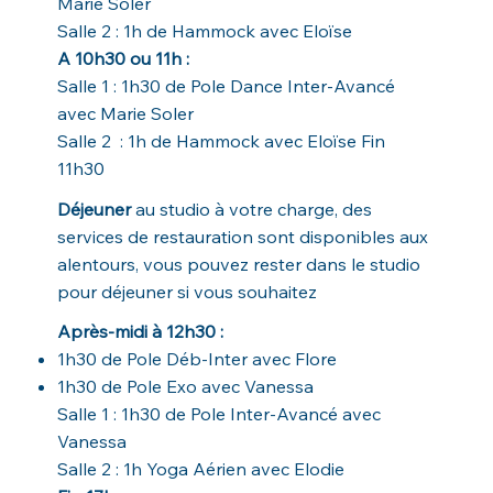
Marie Soler
Salle 2 : 1h de Hammock avec Eloïse
A 10h30 ou 11h :
Salle 1 :
1h30 de Pole Dance Inter-Avancé
avec Marie Soler
Salle 2 : 1h de Hammock avec Eloïse Fin
11h30
Déjeuner
au studio à votre charge, des
services de restauration sont disponibles aux
alentours, vous pouvez rester dans le studio
pour déjeuner si vous souhaitez
Après-midi à 12h30 :
1h30 de Pole Déb-Inter avec Flore
1h30 de Pole Exo avec Vanessa
Salle 1 : 1h30 de Pole Inter-Avancé avec
Vanessa
Salle 2 : 1h Yoga Aérien avec Elodie