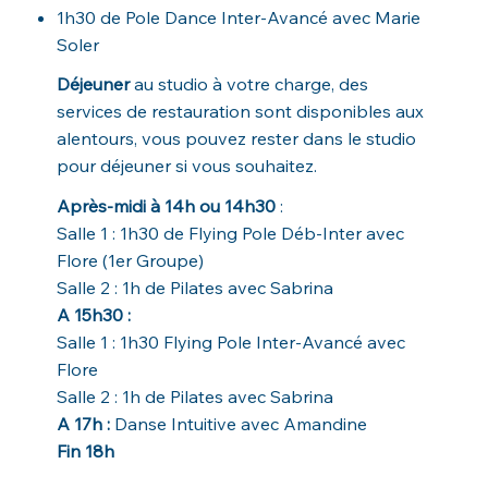
1h30 de Pole Dance Inter-Avancé avec Marie
Soler
Déjeuner
au studio à votre charge, des
services de restauration sont disponibles aux
alentours, vous pouvez rester dans le studio
pour déjeuner si vous souhaitez.
Après-midi à 14h ou 14h30
:
Salle 1 : 1h30 de Flying Pole Déb-Inter avec
Flore (1er Groupe)
Salle 2 : 1h de Pilates avec Sabrina
A 15h30 :
Salle 1 : 1h30 Flying Pole Inter-Avancé avec
Flore
Salle 2 : 1h de Pilates avec Sabrina
A 17h :
Danse Intuitive avec Amandine
Fin 18h