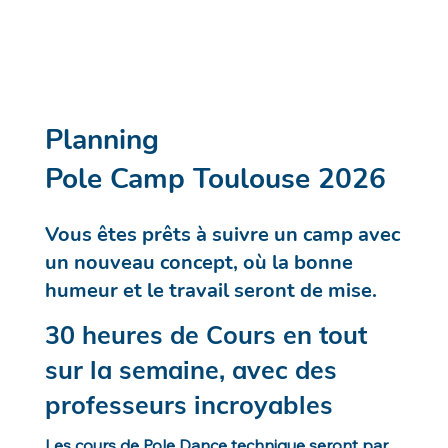
Planning
Pole Camp Toulouse 2026
Vous êtes prêts à suivre un camp avec
un nouveau concept, où la bonne
humeur et le travail seront de mise.
30 heures de Cours en tout
sur la semaine, avec des
professeurs incroyables
Les cours de Pole Dance technique seront par