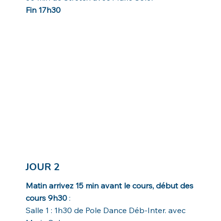
Fin 17h30
JOUR 2
Matin arrivez 15 min avant le cours, début des
cours 9h30
:
Salle 1 :
1h30 de Pole Dance Déb-Inter. avec