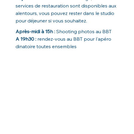
services de restauration sont disponibles aux
alentours, vous pouvez rester dans le studio
pour déjeuner si vous souhaitez.
Après-midi à 15h :
Shooting photos au BBT
A 19h30 :
rendez-vous au BBT pour l'apéro
dinatoire toutes ensembles