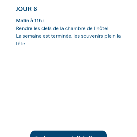
JOUR 6
Matin à 11h :
Rendre les clefs de la chambre de l'hôtel
La semaine est terminée, les souvenirs plein la
tête