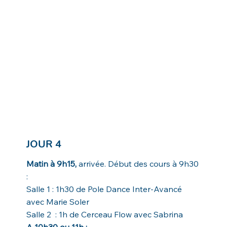
JOUR 4
Matin à 9h15,
arrivée. Début des cours à 9h30
:
Salle 1 :
1h30 de Pole Dance Inter-Avancé
avec Marie Soler
Salle 2 : 1h de Cerceau Flow avec Sabrina
A 10h30 ou 11h :