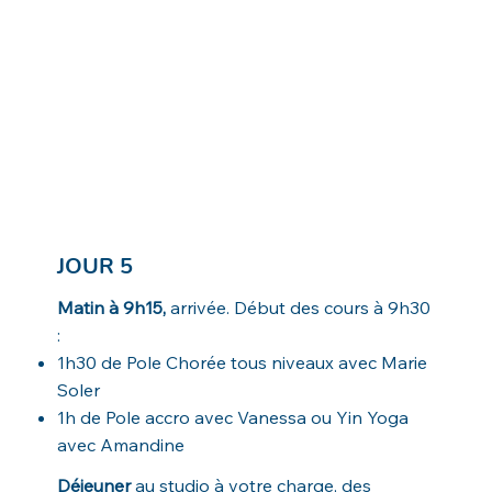
JOUR 5
Matin à 9h15,
arrivée. Début des cours à 9h30
:
1h30 de Pole Chorée tous niveaux avec Marie
Soler
1h de Pole accro avec Vanessa ou Yin Yoga
avec Amandine
Déjeuner
au studio à votre charge, des