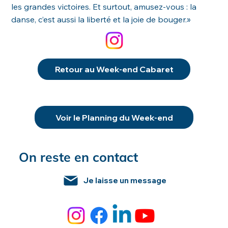
les grandes victoires. Et surtout, amusez-vous : la
danse, c’est aussi la liberté et la joie de bouger.»
Retour au Week-end Cabaret
Voir le Planning du Week-end
On reste en contact
Je laisse un message