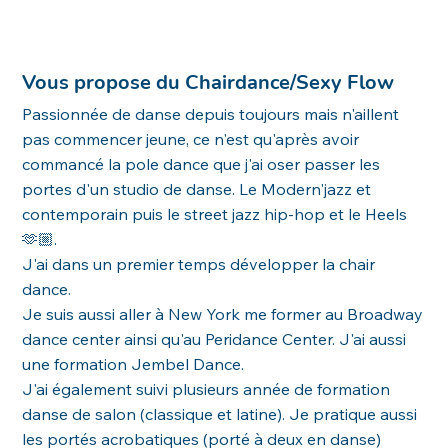
Vous propose du Chairdance/Sexy Flow
Passionnée de danse depuis toujours mais n'aillent
pas commencer jeune, ce n'est qu'après avoir
commancé la pole dance que j'ai oser passer les
portes d'un studio de danse. Le Modern'jazz et
contemporain puis le street jazz hip-hop et le Heels
🫶🏼.
J'ai dans un premier temps développer la chair
dance.
Je suis aussi aller à New York me former au Broadway
dance center ainsi qu'au Peridance Center. J'ai aussi
une formation Jembel Dance.
J'ai également suivi plusieurs année de formation
danse de salon (classique et latine). Je pratique aussi
les portés acrobatiques (porté à deux en danse)