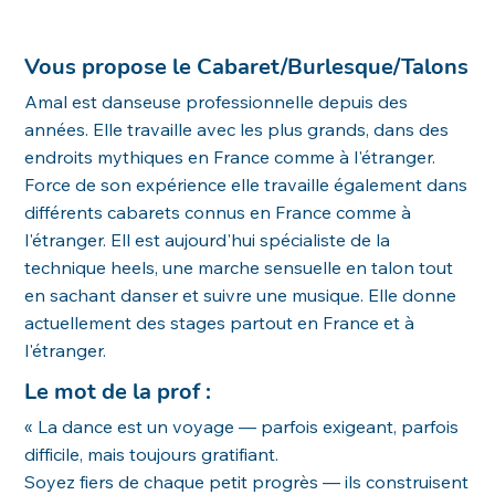
Vous propose le Cabaret/Burlesque/Talons
Amal est danseuse professionnelle depuis des
années. Elle travaille avec les plus grands, dans des
endroits mythiques en France comme à l'étranger.
Force de son expérience elle travaille également dans
différents cabarets connus en France comme à
l'étranger. Ell est aujourd'hui spécialiste de la
technique heels, une marche sensuelle en talon tout
en sachant danser et suivre une musique. Elle donne
actuellement des stages partout en France et à
l'étranger.
Le mot de la prof :
« La dance est un voyage — parfois exigeant, parfois
difficile, mais toujours gratifiant.
Soyez fiers de chaque petit progrès — ils construisent