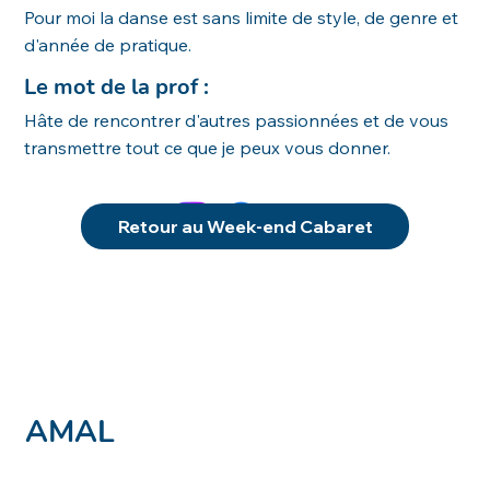
Pour moi la danse est sans limite de style, de genre et
d'année de pratique.
Le mot de la prof :
Hâte de rencontrer d'autres passionnées et de vous
transmettre tout ce que je peux vous donner.
Retour au Week-end Cabaret
AMAL