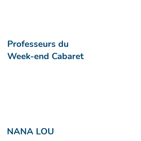
Professeurs du
Week-end Cabaret
NANA LOU