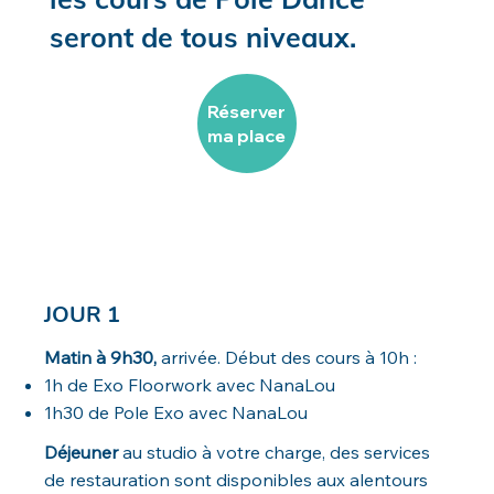
seront de tous niveaux.​
Réserver
ma place
JOUR 1
Matin à 9h30,
arrivée. Début des cours à 10h :
1h de Exo Floorwork avec NanaLou
1h30 de Pole Exo avec NanaLou
Déjeuner
au studio à votre charge, des services
de restauration sont disponibles aux alentours