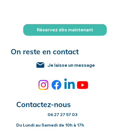
Réservez dès maintenant
On reste en contact
Je laisse un message
Contactez-nous
06 27 27 57 03
Du Lundi au Samedi de 10h à 17h