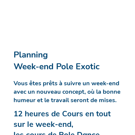
Planning
Week-end Pole Exotic
Vous êtes prêts à suivre un week-end
avec un nouveau concept, où la bonne
humeur et le travail seront de mises.
12 heures de Cours en tout
sur le week-end,
les cours de Pole Dance