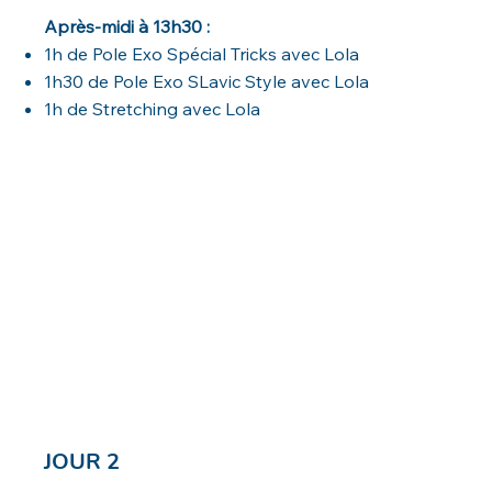
Après-midi à 13h30 :
1h de Pole Exo Spécial Tricks avec Lola
1h30 de Pole Exo SLavic Style avec Lola
1h de Stretching avec Lola
JOUR 2