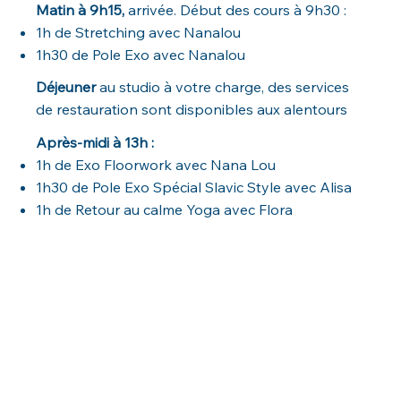
Matin à 9h15,
arrivée. Début des cours à 9h30 :
1h de Stretching avec Nanalou
1h30 de Pole Exo avec Nanalou
Déjeuner
au studio à votre charge, des services
de restauration sont disponibles aux alentours
Après-midi à 13h :
1h de Exo Floorwork avec Nana Lou
1h30 de Pole Exo Spécial Slavic Style avec Alisa
1h de Retour au calme Yoga avec Flora