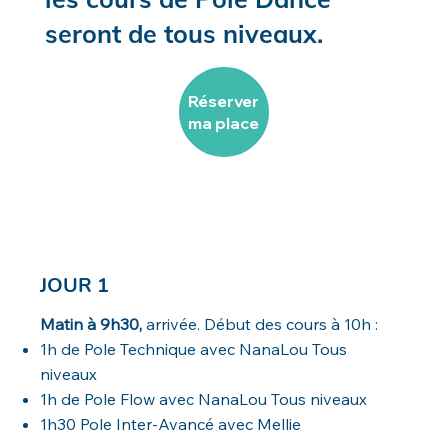
seront de tous niveaux.​
Réserver
ma place
JOUR 1
Matin à 9h30,
arrivée. Début des cours à 10h :
1h de Pole Technique avec NanaLou Tous
niveaux
1h de Pole Flow avec NanaLou Tous niveaux
1h30 Pole Inter-Avancé avec Mellie