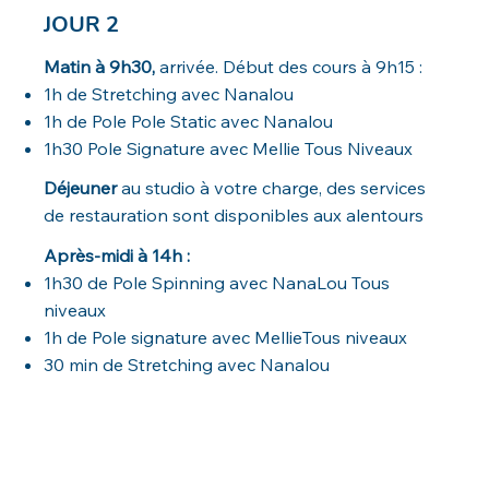
JOUR 2
Matin à 9h30,
arrivée. Début des cours à 9h15 :
1h de Stretching avec Nanalou
1h de Pole Pole Static avec Nanalou
1h30 Pole Signature avec Mellie Tous Niveaux
Déjeuner
au studio à votre charge, des services
de restauration sont disponibles aux alentours
Après-midi à 14h :
1h30 de Pole Spinning avec NanaLou Tous
niveaux
1h de Pole signature avec MellieTous niveaux
30 min de Stretching avec Nanalou