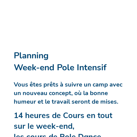
Planning
Week-end Pole Intensif
Vous êtes prêts à suivre un camp avec
un nouveau concept, où la bonne
humeur et le travail seront de mises.
14 heures de Cours en tout
sur le week-end,
les cours de Pole Dance