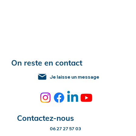
On reste en contact
Je laisse un message
Contactez-nous
06 27 27 57 03