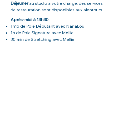
Déjeuner
au studio à votre charge, des services
de restauration sont disponibles aux alentours
Après-midi à 13h30 :
1h15 de Pole Débutant avec NanaLou
1h de Pole Signature avec Mellie
30 min de Stretching avec Mellie